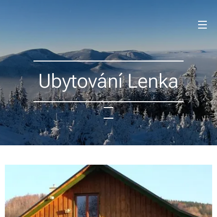
Ubytování Lenka