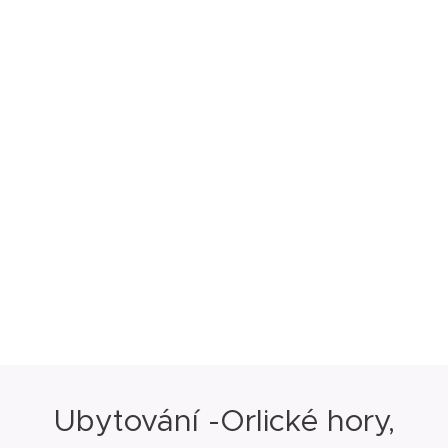
Ubytování -Orlické hory,