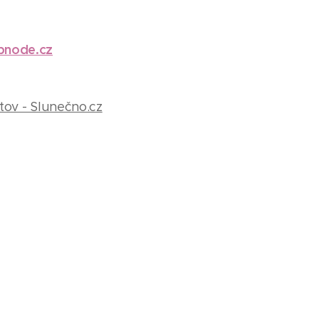
bnode.cz