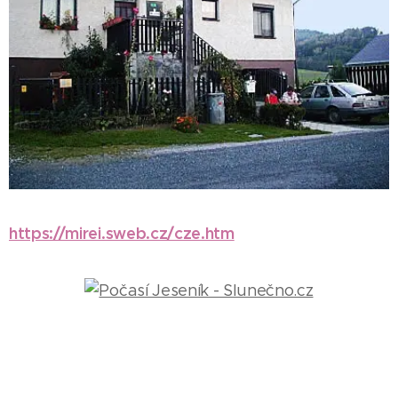
https://mirei.sweb.cz/cze.htm