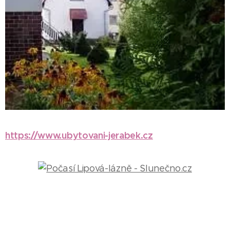
https://www.ubytovani-jerabek.cz