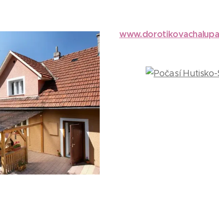
www.dorotikovachalupa