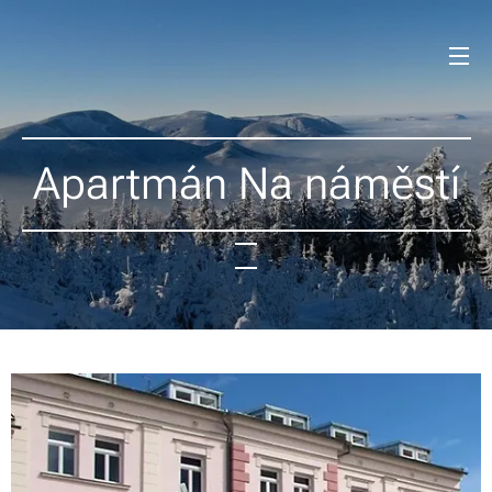
Apartmán Na náměstí